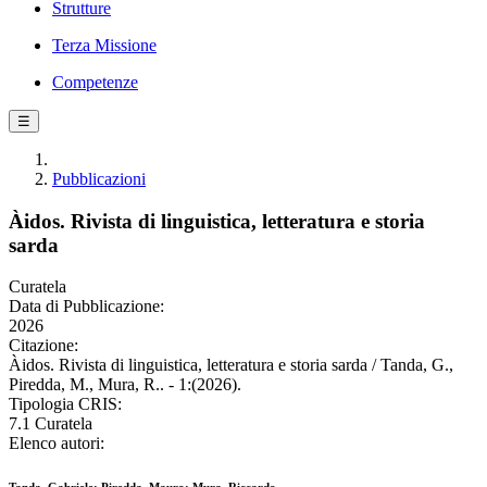
Strutture
Terza Missione
Competenze
☰
Pubblicazioni
Àidos. Rivista di linguistica, letteratura e storia
sarda
Curatela
Data di Pubblicazione:
2026
Citazione:
Àidos. Rivista di linguistica, letteratura e storia sarda / Tanda, G.,
Piredda, M., Mura, R.. - 1:(2026).
Tipologia CRIS:
7.1 Curatela
Elenco autori: