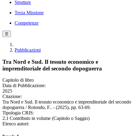
Strutture
Terza Missione
Competenze
☰
Pubblicazioni
Tra Nord e Sud. Il tessuto economico e
imprenditoriale del secondo dopoguerra
Capitolo di libro
Data di Pubblicazione:
2025
Citazione:
Tra Nord e Sud. Il tessuto economico e imprenditoriale del secondo
dopoguerra / Rotondo, F.. - (2025), pp. 63-69.
Tipologia CRIS:
2.1 Contributo in volume (Capitolo o Saggio)
Elenco autori: