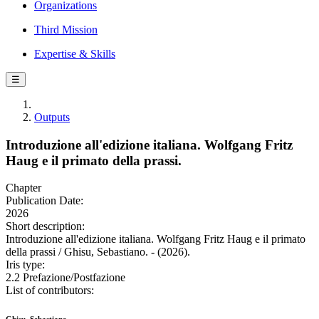
Organizations
Third Mission
Expertise & Skills
☰
Outputs
Introduzione all'edizione italiana. Wolfgang Fritz
Haug e il primato della prassi.
Chapter
Publication Date:
2026
Short description:
Introduzione all'edizione italiana. Wolfgang Fritz Haug e il primato
della prassi / Ghisu, Sebastiano. - (2026).
Iris type:
2.2 Prefazione/Postfazione
List of contributors: