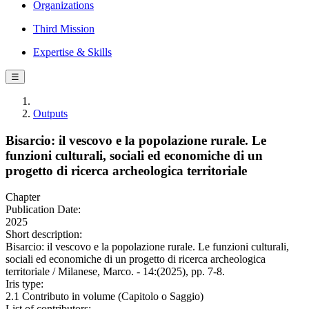
Organizations
Third Mission
Expertise & Skills
☰
Outputs
Bisarcio: il vescovo e la popolazione rurale. Le
funzioni culturali, sociali ed economiche di un
progetto di ricerca archeologica territoriale
Chapter
Publication Date:
2025
Short description:
Bisarcio: il vescovo e la popolazione rurale. Le funzioni culturali,
sociali ed economiche di un progetto di ricerca archeologica
territoriale / Milanese, Marco. - 14:(2025), pp. 7-8.
Iris type:
2.1 Contributo in volume (Capitolo o Saggio)
List of contributors: