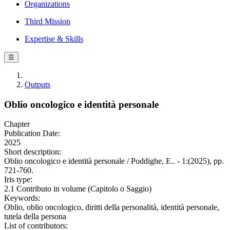
Organizations
Third Mission
Expertise & Skills
☰
Outputs
Oblio oncologico e identità personale
Chapter
Publication Date:
2025
Short description:
Oblio oncologico e identità personale / Poddighe, E.. - 1:(2025), pp.
721-760.
Iris type:
2.1 Contributo in volume (Capitolo o Saggio)
Keywords:
Oblio, oblio oncologico, diritti della personalità, identità personale,
tutela della persona
List of contributors: