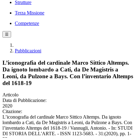
Strutture
Terza Missione
Competenze
☰
Pubblicazioni
L’iconografia del cardinale Marco Sittico Altemps.
Da ignoto lombardo a Cati, da De Magistris a
Leoni, da Pulzone a Bays. Con l’inventario Altemps
del 1618-19
Articolo
Data di Pubblicazione:
2020
Citazione:
L’iconografia del cardinale Marco Sittico Altemps. Da ignoto
lombardo a Cati, da De Magistris a Leoni, da Pulzone a Bays. Con
l’inventario Altemps del 1618-19 / Vannugli, Antonio. - In: STUDI
DI STORIA DELL'ARTE. - ISSN 1123-5683. - 31:(2020), pp. 1-