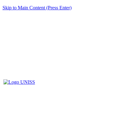
Skip to Main Content (Press Enter)