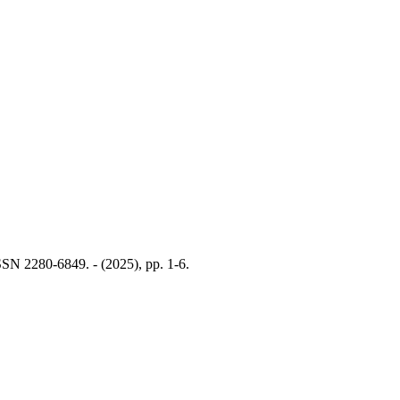
N 2280-6849. - (2025), pp. 1-6.