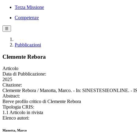
Terza Missione
Competenze
☰
Pubblicazioni
Clemente Rebora
Articolo
Data di Pubblicazione:
2025
Citazione:
Clemente Rebora / Manotta, Marco. - In: SINESTESIEONLINE. - ISS
Abstract:
Breve profilo critico di Clemente Rebora
Tipologia CRIS:
1.1 Articolo in rivista
Elenco autori:
Manotta, Marco