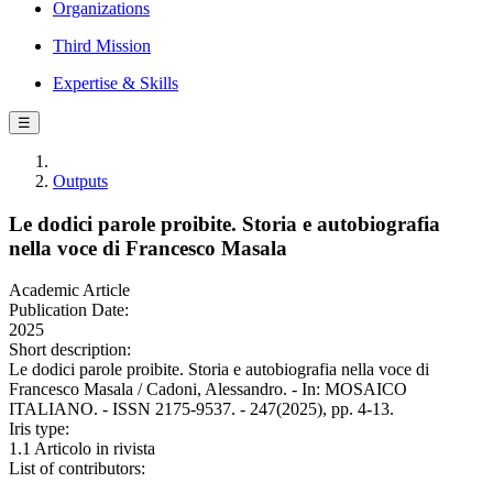
Organizations
Third Mission
Expertise & Skills
☰
Outputs
Le dodici parole proibite. Storia e autobiografia
nella voce di Francesco Masala
Academic Article
Publication Date:
2025
Short description:
Le dodici parole proibite. Storia e autobiografia nella voce di
Francesco Masala / Cadoni, Alessandro. - In: MOSAICO
ITALIANO. - ISSN 2175-9537. - 247(2025), pp. 4-13.
Iris type:
1.1 Articolo in rivista
List of contributors: