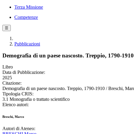
Terza Missione
Competenze
☰
Pubblicazioni
Demografia di un paese nascosto. Treppio, 1790-1910
Libro
Data di Pubblicazione:
2025
Citazione:
Demografia di un paese nascosto. Treppio, 1790-1910 / Breschi, Marco
Tipologia CRIS:
3.1 Monografia o trattato scientifico
Elenco autori:
Breschi, Marco
Autori di Ateneo:
BRESCHI Marco