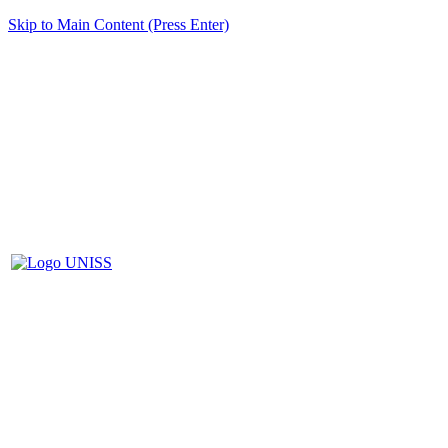
Skip to Main Content (Press Enter)