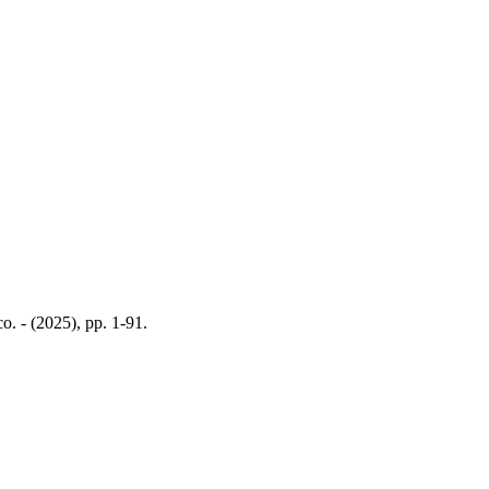
. - (2025), pp. 1-91.