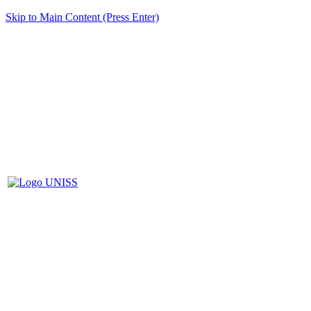
Skip to Main Content (Press Enter)