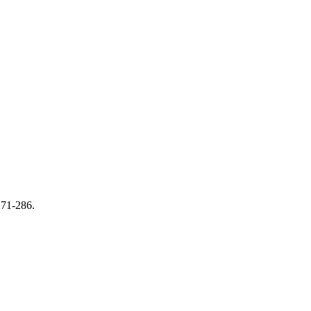
 271-286.