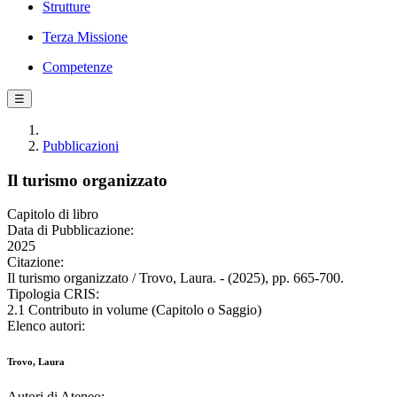
Strutture
Terza Missione
Competenze
☰
Pubblicazioni
Il turismo organizzato
Capitolo di libro
Data di Pubblicazione:
2025
Citazione:
Il turismo organizzato / Trovo, Laura. - (2025), pp. 665-700.
Tipologia CRIS:
2.1 Contributo in volume (Capitolo o Saggio)
Elenco autori:
Trovo, Laura
Autori di Ateneo: