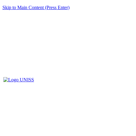
Skip to Main Content (Press Enter)