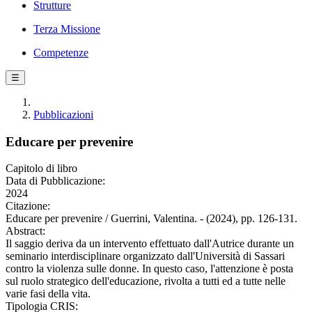
Strutture
Terza Missione
Competenze
☰
Pubblicazioni
Educare per prevenire
Capitolo di libro
Data di Pubblicazione:
2024
Citazione:
Educare per prevenire / Guerrini, Valentina. - (2024), pp. 126-131.
Abstract:
Il saggio deriva da un intervento effettuato dall'Autrice durante un
seminario interdisciplinare organizzato dall'Università di Sassari
contro la violenza sulle donne. In questo caso, l'attenzione è posta
sul ruolo strategico dell'educazione, rivolta a tutti ed a tutte nelle
varie fasi della vita.
Tipologia CRIS: