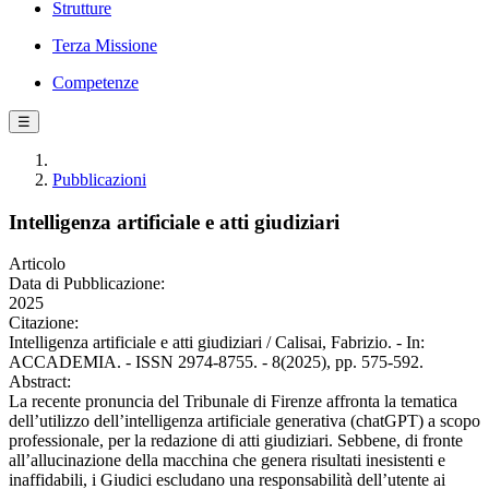
Strutture
Terza Missione
Competenze
☰
Pubblicazioni
Intelligenza artificiale e atti giudiziari
Articolo
Data di Pubblicazione:
2025
Citazione:
Intelligenza artificiale e atti giudiziari / Calisai, Fabrizio. - In:
ACCADEMIA. - ISSN 2974-8755. - 8(2025), pp. 575-592.
Abstract:
La recente pronuncia del Tribunale di Firenze affronta la tematica
dell’utilizzo dell’intelligenza artificiale generativa (chatGPT) a scopo
professionale, per la redazione di atti giudiziari. Sebbene, di fronte
all’allucinazione della macchina che genera risultati inesistenti e
inaffidabili, i Giudici escludano una responsabilità dell’utente ai