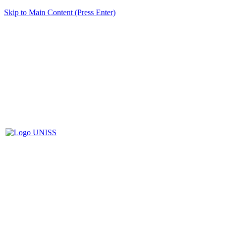
Skip to Main Content (Press Enter)