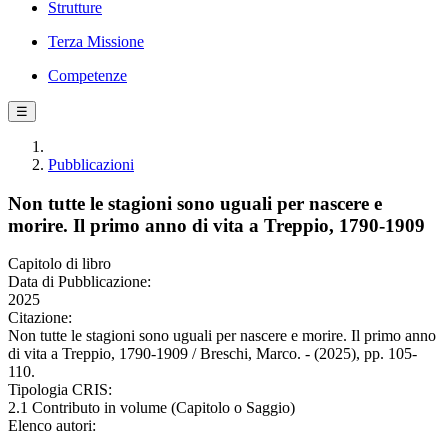
Strutture
Terza Missione
Competenze
☰
Pubblicazioni
Non tutte le stagioni sono uguali per nascere e
morire. Il primo anno di vita a Treppio, 1790-1909
Capitolo di libro
Data di Pubblicazione:
2025
Citazione:
Non tutte le stagioni sono uguali per nascere e morire. Il primo anno
di vita a Treppio, 1790-1909 / Breschi, Marco. - (2025), pp. 105-
110.
Tipologia CRIS:
2.1 Contributo in volume (Capitolo o Saggio)
Elenco autori: