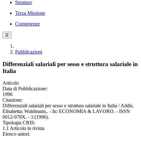
Strutture
Terza Missione
Competenze
☰
Pubblicazioni
Differenziali salariali per sesso e struttura salariale in
Italia
Articolo
Data di Pubblicazione:
1996
Citazione:
Differenziali salariali per sesso e struttura salariale in Italia / Addis,
Elisabetta; Waldmann,. - In: ECONOMIA & LAVORO. - ISSN
0012-978X. - 1:(1996).
Tipologia CRIS:
1.1 Articolo in rivista
Elenco autori: