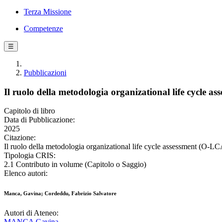
Terza Missione
Competenze
☰
Pubblicazioni
Il ruolo della metodologia organizational life cycle 
Capitolo di libro
Data di Pubblicazione:
2025
Citazione:
Il ruolo della metodologia organizational life cycle assessment (O-LC
Tipologia CRIS:
2.1 Contributo in volume (Capitolo o Saggio)
Elenco autori:
Manca, Gavina; Cordeddu, Fabrizio Salvatore
Autori di Ateneo:
MANCA Gavina