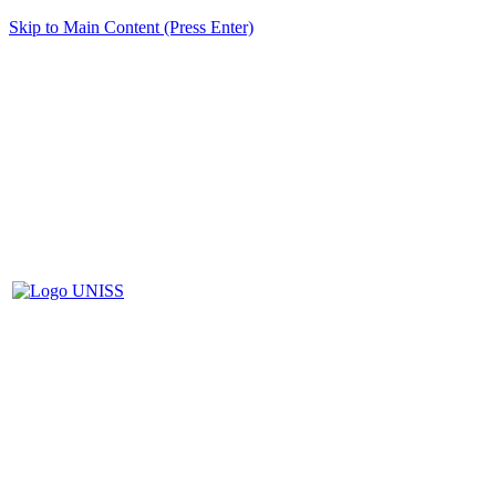
Skip to Main Content (Press Enter)