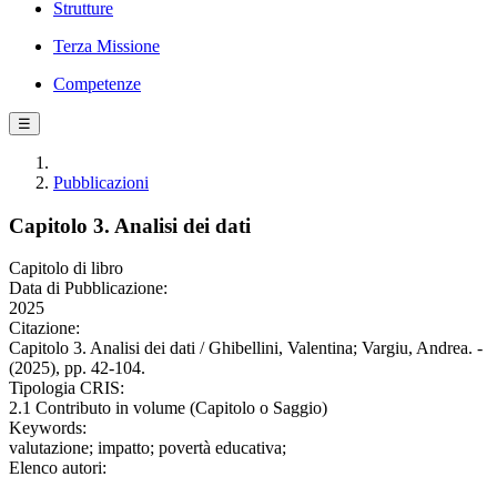
Strutture
Terza Missione
Competenze
☰
Pubblicazioni
Capitolo 3. Analisi dei dati
Capitolo di libro
Data di Pubblicazione:
2025
Citazione:
Capitolo 3. Analisi dei dati / Ghibellini, Valentina; Vargiu, Andrea. -
(2025), pp. 42-104.
Tipologia CRIS:
2.1 Contributo in volume (Capitolo o Saggio)
Keywords:
valutazione; impatto; povertà educativa;
Elenco autori: