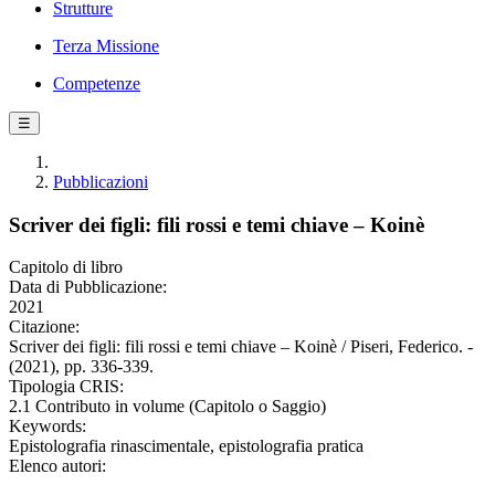
Strutture
Terza Missione
Competenze
☰
Pubblicazioni
Scriver dei figli: fili rossi e temi chiave – Koinè
Capitolo di libro
Data di Pubblicazione:
2021
Citazione:
Scriver dei figli: fili rossi e temi chiave – Koinè / Piseri, Federico. -
(2021), pp. 336-339.
Tipologia CRIS:
2.1 Contributo in volume (Capitolo o Saggio)
Keywords:
Epistolografia rinascimentale, epistolografia pratica
Elenco autori: