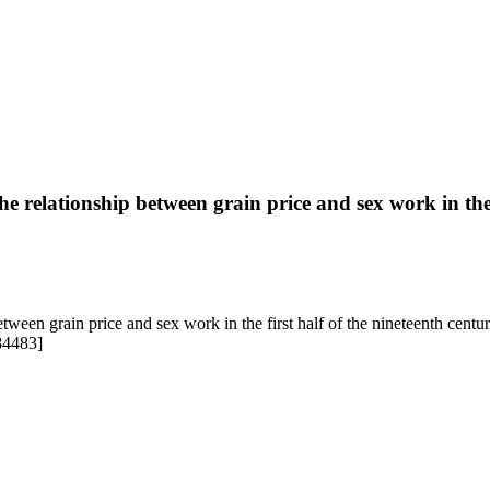
e relationship between grain price and sex work in the 
 between grain price and sex work in the first half of the nineteenth 
84483]