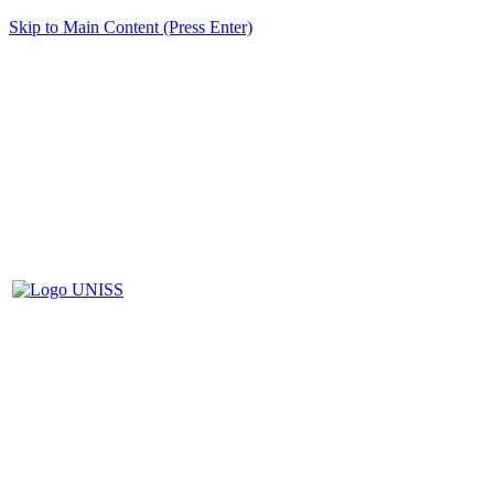
Skip to Main Content (Press Enter)