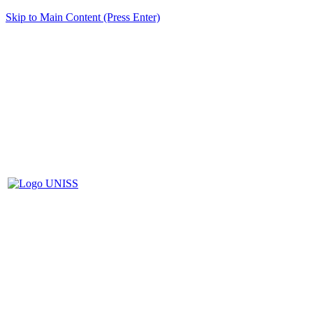
Skip to Main Content (Press Enter)