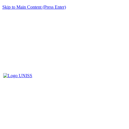
Skip to Main Content (Press Enter)