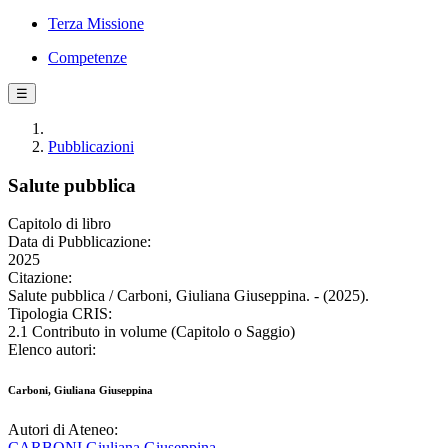
Terza Missione
Competenze
☰
Pubblicazioni
Salute pubblica
Capitolo di libro
Data di Pubblicazione:
2025
Citazione:
Salute pubblica / Carboni, Giuliana Giuseppina. - (2025).
Tipologia CRIS:
2.1 Contributo in volume (Capitolo o Saggio)
Elenco autori:
Carboni, Giuliana Giuseppina
Autori di Ateneo:
CARBONI Giuliana Giuseppina