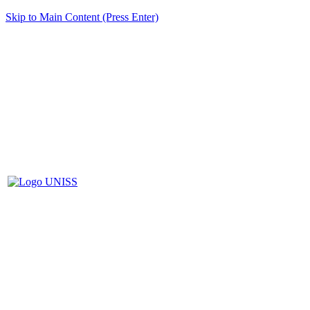
Skip to Main Content (Press Enter)