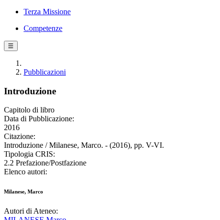
Terza Missione
Competenze
☰
Pubblicazioni
Introduzione
Capitolo di libro
Data di Pubblicazione:
2016
Citazione:
Introduzione / Milanese, Marco. - (2016), pp. V-VI.
Tipologia CRIS:
2.2 Prefazione/Postfazione
Elenco autori:
Milanese, Marco
Autori di Ateneo:
MILANESE Marco