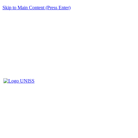
Skip to Main Content (Press Enter)