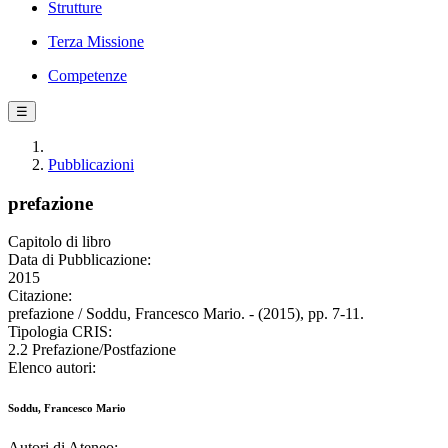
Strutture
Terza Missione
Competenze
☰
Pubblicazioni
prefazione
Capitolo di libro
Data di Pubblicazione:
2015
Citazione:
prefazione / Soddu, Francesco Mario. - (2015), pp. 7-11.
Tipologia CRIS:
2.2 Prefazione/Postfazione
Elenco autori:
Soddu, Francesco Mario
Autori di Ateneo: