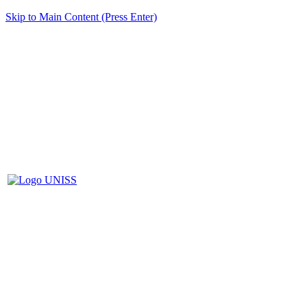
Skip to Main Content (Press Enter)