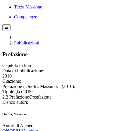
Terza Missione
Competenze
☰
Pubblicazioni
Prefazione
Capitolo di libro
Data di Pubblicazione:
2010
Citazione:
Prefazione / Onofri, Massimo. - (2010).
Tipologia CRIS:
2.2 Prefazione/Postfazione
Elenco autori:
Onofri, Massimo
Autori di Ateneo:
ONOFRI Massimo