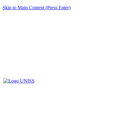
Skip to Main Content (Press Enter)