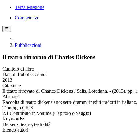
Terza Missione
Competenze
☰
Pubblicazioni
Il teatro ritrovato di Charles Dickens
Capitolo di libro
Data di Pubblicazione:
2013
Citazione:
Il teatro ritrovato di Charles Dickens / Salis, Loredana. - (2013), pp. 
Abstract:
Raccolta di teatro dickensiano: sette drammi inediti tradotti in italia
Tipologia CRIS:
2.1 Contributo in volume (Capitolo o Saggio)
Keywords:
Dickens; teatro; teatralità
Elenco autori: