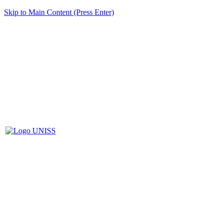
Skip to Main Content (Press Enter)