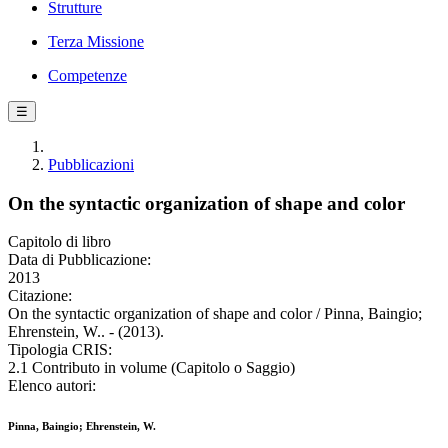
Strutture
Terza Missione
Competenze
☰
Pubblicazioni
On the syntactic organization of shape and color
Capitolo di libro
Data di Pubblicazione:
2013
Citazione:
On the syntactic organization of shape and color / Pinna, Baingio;
Ehrenstein, W.. - (2013).
Tipologia CRIS:
2.1 Contributo in volume (Capitolo o Saggio)
Elenco autori:
Pinna, Baingio; Ehrenstein, W.