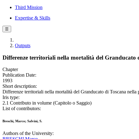
Third Mission
Expertise & Skills
☰
Outputs
Differenze territoriali nella mortalità del Granducato
Chapter
Publication Date:
1993
Short description:
Differenze territoriali nella mortalità del Granducato di Toscana nella
Iris type:
2.1 Contributo in volume (Capitolo o Saggio)
List of contributors:
Breschi, Marco; Salvini, S.
Authors of the University:
BRESCHI Marco