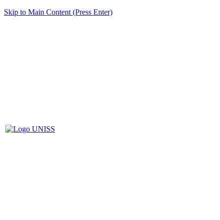
Skip to Main Content (Press Enter)