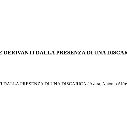
E DERIVANTI DALLA PRESENZA DI UNA DISCA
A PRESENZA DI UNA DISCARICA / Azara, Antonio Alfredo. -