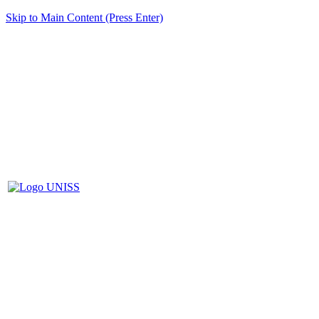
Skip to Main Content (Press Enter)