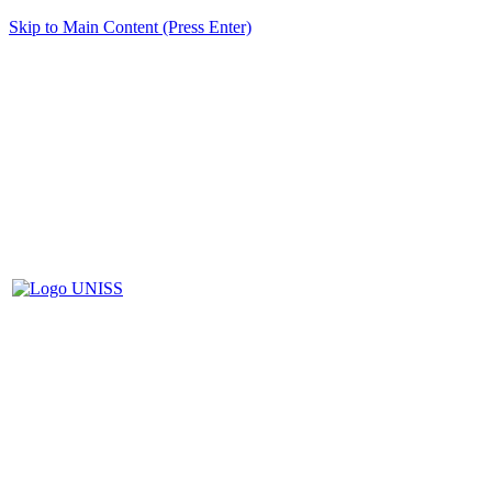
Skip to Main Content (Press Enter)