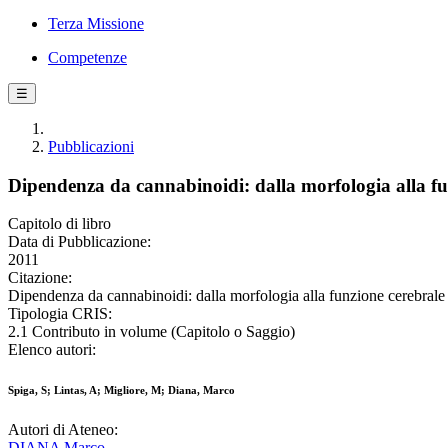
Terza Missione
Competenze
☰
Pubblicazioni
Dipendenza da cannabinoidi: dalla morfologia alla fu
Capitolo di libro
Data di Pubblicazione:
2011
Citazione:
Dipendenza da cannabinoidi: dalla morfologia alla funzione cerebrale 
Tipologia CRIS:
2.1 Contributo in volume (Capitolo o Saggio)
Elenco autori:
Spiga, S; Lintas, A; Migliore, M; Diana, Marco
Autori di Ateneo:
DIANA Marco