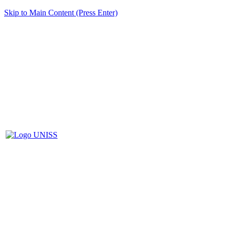
Skip to Main Content (Press Enter)