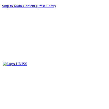
Skip to Main Content (Press Enter)