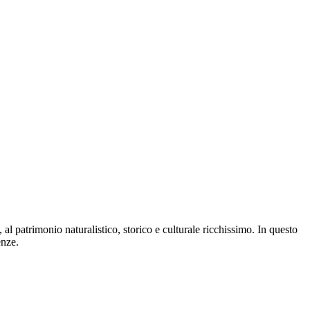
 al patrimonio naturalistico, storico e culturale ricchissimo. In questo
enze.