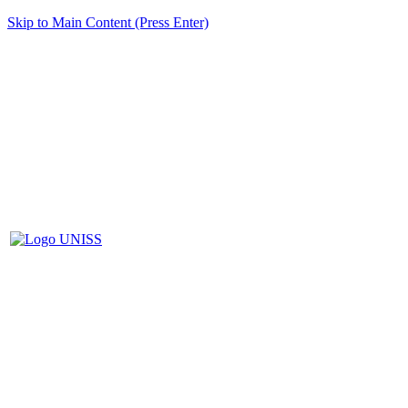
Skip to Main Content (Press Enter)