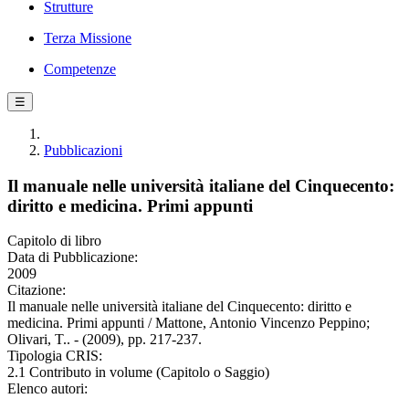
Strutture
Terza Missione
Competenze
☰
Pubblicazioni
Il manuale nelle università italiane del Cinquecento:
diritto e medicina. Primi appunti
Capitolo di libro
Data di Pubblicazione:
2009
Citazione:
Il manuale nelle università italiane del Cinquecento: diritto e
medicina. Primi appunti / Mattone, Antonio Vincenzo Peppino;
Olivari, T.. - (2009), pp. 217-237.
Tipologia CRIS:
2.1 Contributo in volume (Capitolo o Saggio)
Elenco autori: