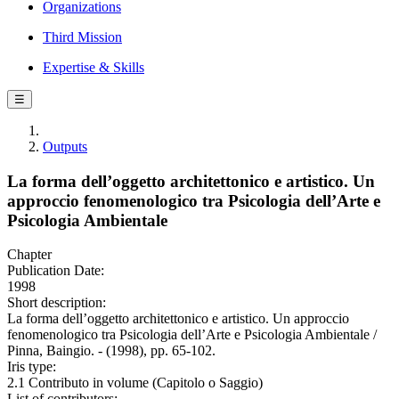
Organizations
Third Mission
Expertise & Skills
☰
Outputs
La forma dell’oggetto architettonico e artistico. Un
approccio fenomenologico tra Psicologia dell’Arte e
Psicologia Ambientale
Chapter
Publication Date:
1998
Short description:
La forma dell’oggetto architettonico e artistico. Un approccio
fenomenologico tra Psicologia dell’Arte e Psicologia Ambientale /
Pinna, Baingio. - (1998), pp. 65-102.
Iris type:
2.1 Contributo in volume (Capitolo o Saggio)
List of contributors: