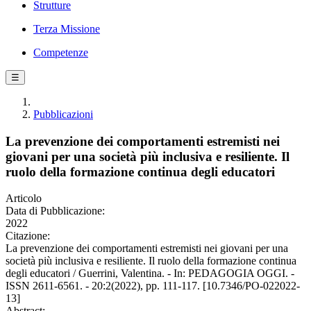
Strutture
Terza Missione
Competenze
☰
Pubblicazioni
La prevenzione dei comportamenti estremisti nei
giovani per una società più inclusiva e resiliente. Il
ruolo della formazione continua degli educatori
Articolo
Data di Pubblicazione:
2022
Citazione:
La prevenzione dei comportamenti estremisti nei giovani per una
società più inclusiva e resiliente. Il ruolo della formazione continua
degli educatori / Guerrini, Valentina. - In: PEDAGOGIA OGGI. -
ISSN 2611-6561. - 20:2(2022), pp. 111-117. [10.7346/PO-022022-
13]
Abstract: