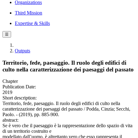
Organizations
Third Mission
Expertise & Skills
☰
Outputs
Territorio, fede, paesaggio. Il ruolo degli edifici di
culto nella caratterizzazione dei paesaggi del passato
Chapter
Publication Date:
2019
Short description:
Territorio, fede, paesaggio. Il ruolo degli edifici di culto nella
caratterizzazione dei paesaggi del passato / Podda, Cinzia; Secchi,
Paolo. - (2019), pp. 885-900.
abstract:
Se è vero che il paesaggio è la rappresentazione dello spazio di vita
di un territorio costruito e
modellato dall’uomo, è altrettanto vero che esso rappresenta il