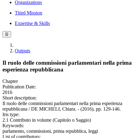
Organizations
Third Mission
Expertise & Skills
☰
Outputs
Il ruolo delle commissioni parlamentari nella prima
esperienza repubblicana
Chapter
Publication Date:
2016
Short description:
Il ruolo delle commissioni parlamentari nella prima esperienza
repubblicana / DE MICHELI, Chiara. - (2016), pp. 129-146.
Iris type:
2.1 Contributo in volume (Capitolo o Saggio)
Keywords:
parlamento, commissioni, prima repubblica, leggi
List of contributors: