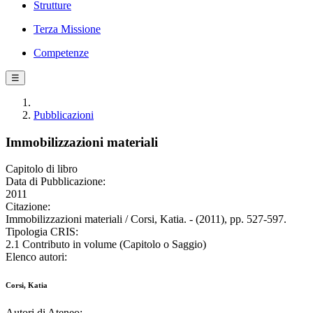
Strutture
Terza Missione
Competenze
☰
Pubblicazioni
Immobilizzazioni materiali
Capitolo di libro
Data di Pubblicazione:
2011
Citazione:
Immobilizzazioni materiali / Corsi, Katia. - (2011), pp. 527-597.
Tipologia CRIS:
2.1 Contributo in volume (Capitolo o Saggio)
Elenco autori:
Corsi, Katia
Autori di Ateneo: