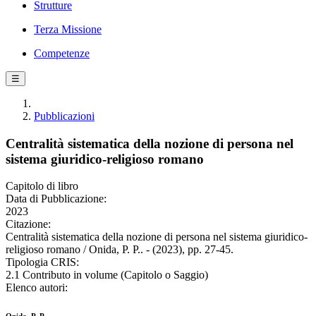
Strutture
Terza Missione
Competenze
☰
Pubblicazioni
Centralità sistematica della nozione di persona nel
sistema giuridico-religioso romano
Capitolo di libro
Data di Pubblicazione:
2023
Citazione:
Centralità sistematica della nozione di persona nel sistema giuridico-
religioso romano / Onida, P. P.. - (2023), pp. 27-45.
Tipologia CRIS:
2.1 Contributo in volume (Capitolo o Saggio)
Elenco autori: