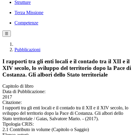
Strutture
Terza Missione
Competenze
☰
Pubblicazioni
I rapporti tra gli enti locali e il contado tra il XII e il
XIV secolo, lo sviluppo del territorio dopo la Pace di
Costanza. Gli albori dello Stato territoriale
Capitolo di libro
Data di Pubblicazione:
2017
Citazione:
I rapporti tra gli enti locali e il contado tra il XII e il XIV secolo, lo
sviluppo del territorio dopo la Pace di Costanza. Gli albori dello
Stato territoriale / Gaias, Salvatore Mario. - (2017).
Tipologia CRIS:
2.1 Contributo in volume (Capitolo o Saggio)
Elenco autori: