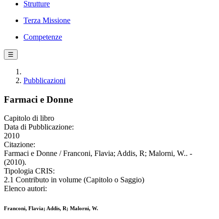
Strutture
Terza Missione
Competenze
☰
Pubblicazioni
Farmaci e Donne
Capitolo di libro
Data di Pubblicazione:
2010
Citazione:
Farmaci e Donne / Franconi, Flavia; Addis, R; Malorni, W.. -
(2010).
Tipologia CRIS:
2.1 Contributo in volume (Capitolo o Saggio)
Elenco autori:
Franconi, Flavia; Addis, R; Malorni, W.