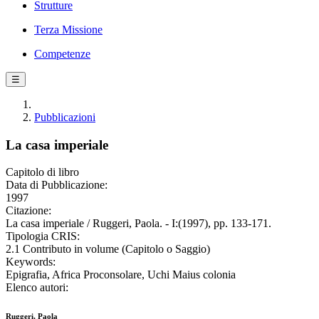
Strutture
Terza Missione
Competenze
☰
Pubblicazioni
La casa imperiale
Capitolo di libro
Data di Pubblicazione:
1997
Citazione:
La casa imperiale / Ruggeri, Paola. - I:(1997), pp. 133-171.
Tipologia CRIS:
2.1 Contributo in volume (Capitolo o Saggio)
Keywords:
Epigrafia, Africa Proconsolare, Uchi Maius colonia
Elenco autori:
Ruggeri, Paola