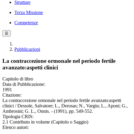
Strutture
Terza Missione
Competenze
☰
Pubblicazioni
La contraccezione ormonale nel periodo fertile
avanzato:aspetti clinici
Capitolo di libro
Data di Pubblicazione:
1991
Citazione:
La contraccezione ormonale nel periodo fertile avanzato:aspetti
clinici / Dessole, Salvatore; L., Derosas; N., Vargiu; L., Aponi; G.,
Ambrosini; G. L., Onnis. - (1991), pp. 549-552.
Tipologia CRIS:
2.1 Contributo in volume (Capitolo o Saggio)
Elenco autori: