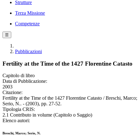
Strutture
Terza Missione
Competenze
☰
Pubblicazioni
Fertility at the Time of the 1427 Florentine Catasto
Capitolo di libro
Data di Pubblicazione:
2003
Citazione:
Fertility at the Time of the 1427 Florentine Catasto / Breschi, Marco;
Serio, N.. - (2003), pp. 27-52.
Tipologia CRIS:
2.1 Contributo in volume (Capitolo o Saggio)
Elenco autori:
Breschi, Marco; Serio, N.