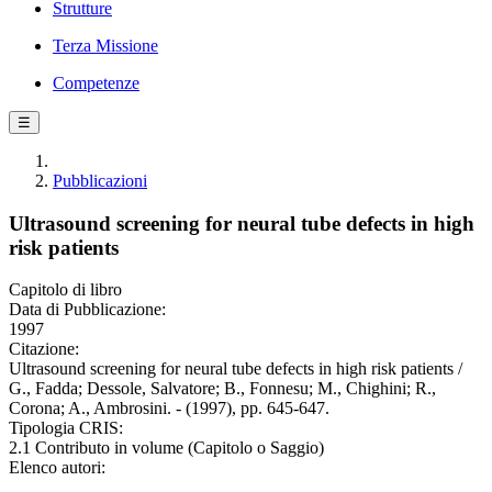
Strutture
Terza Missione
Competenze
☰
Pubblicazioni
Ultrasound screening for neural tube defects in high
risk patients
Capitolo di libro
Data di Pubblicazione:
1997
Citazione:
Ultrasound screening for neural tube defects in high risk patients /
G., Fadda; Dessole, Salvatore; B., Fonnesu; M., Chighini; R.,
Corona; A., Ambrosini. - (1997), pp. 645-647.
Tipologia CRIS:
2.1 Contributo in volume (Capitolo o Saggio)
Elenco autori: