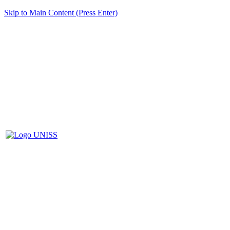
Skip to Main Content (Press Enter)